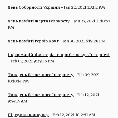
День Соборності України
 - Jan 22, 2021 1:32:2 PM
День пам’яті жертв Голокосту
 - Jan 27, 2021 11:10:57 
PM
День пам’яті героїв Крут
 - Jan 30, 2021 6:19:28 PM
Інформаційні матеріали про безпеку в Інтернеті
- Feb 07, 2021 9:29:36 PM
Тиждень безпечного Інтернету
 - Feb 09, 2021 
10:10:14 PM
Тиждень безпечного Інтернету
 - Feb 12, 2021 
9:44:14 AM
Підсумки конкурсу
 - Feb 12, 2021 10:2:51 AM