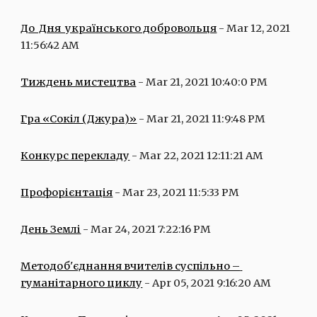
До  Дня  українського добровольця
 - Mar 12, 2021 
11:56:42 AM
Тиждень мистецтва
 - Mar 21, 2021 10:40:0 PM
Гра «Сокіл (Джура)»
 - Mar 21, 2021 11:9:48 PM
Конкурс перекладу
 - Mar 22, 2021 12:11:21 AM
Профорієнтація
 - Mar 23, 2021 11:5:33 PM
День Землі
 - Mar 24, 2021 7:22:16 PM
Методоб'єднання вчителів суспільно – 
гуманітарного циклу
 - Apr 05, 2021 9:16:20 AM