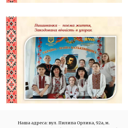
Наша адреса: вул. Пилипа Орлика, 92а, м. 