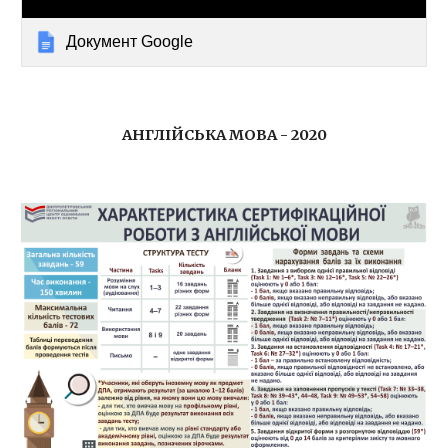
Документ Google
АНГЛІЙСЬКА МОВА - 2020