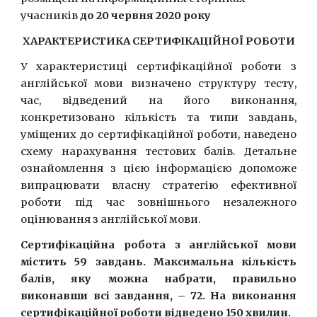
учасників 
до 20 червня 2020 року 
ХАРАКТЕРИСТИКА СЕРТИФІКАЦІЙНОЇ РОБОТИ
У характеристиці сертифікаційної роботи з
англійської мови визначено структуру тесту,
час, відведений на його виконання,
конкретизовано кількість та типи завдань,
уміщених до сертифікаційної роботи, наведено
схему нарахування тестових балів. Детальне
ознайомлення з цією інформацією допоможе
випрацювати власну стратегію ефективної
роботи під час зовнішнього незалежного
оцінювання з англійської мови.
Сертифікаційна робота з англійської мови
містить 59 завдань. Максимальна кількість
балів, яку можна набрати, правильно
виконавши всі завдання, – 72. На виконання
сертифікаційної роботи відведено 150 хвилин.