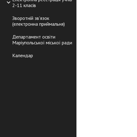
2-11 класів
Зворотній зв'язок
(електронна приймальня)
Департамент освіти
Маріупольської міської ради
Календар